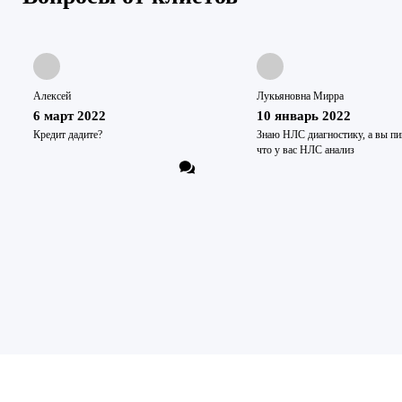
Алексей
Лукьяновна Мирра
6 март 2022
10 январь 2022
Кредит дадите?
Знаю НЛС диагностику, а вы пи
что у вас НЛС анализ