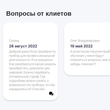
Вопросы от клиетов
Галина
Олег Владимирович
28 август 2022
19 май 2022
Добрый день! Хочу приобрести
А если после покупки приб
прибор для профессиональной
обучения у меня будут
деятельности. Я нутрициолог.
появляться вопросы, мне 
Как разобраться какую модель
нибудь поможет?
приобретать. диапазон цен
широкий. Нужно подобрать
оптимальный тариф. Где
подробнее можно узнать о
возможностях прибора, что бы
определиться? Спасибо.