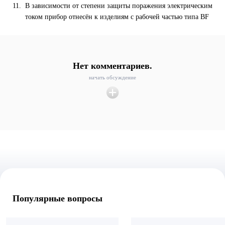
В зависимости от степени защиты поражения электрическим
током прибор отнесён к изделиям с рабочей частью типа ВF
Нет комментариев.
начать обсуждение
Популярные вопросы