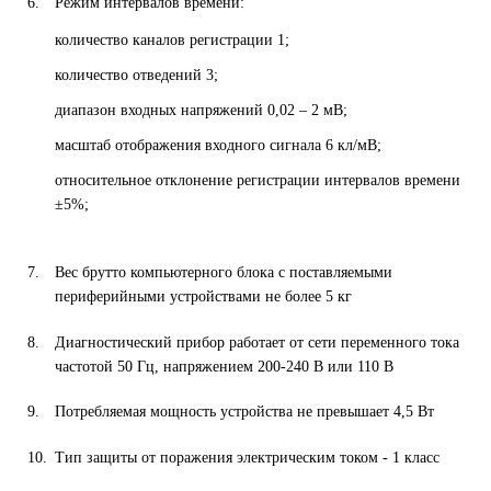
Режим интервалов времени:
количество каналов регистрации 1;
количество отведений 3;
диапазон входных напряжений 0,02 – 2 мВ;
масштаб отображения входного сигнала 6 кл/мВ;
относительное отклонение регистрации интервалов времени
±5%;
Вес брутто компьютерного блока с поставляемыми
периферийными устройствами не более 5 кг
Диагностический прибор работает от сети переменного тока
частотой 50 Гц, напряжением 200-240 В или 110 В
Потребляемая мощность устройства не превышает 4,5 Вт
Тип защиты от поражения электрическим током - 1 класс