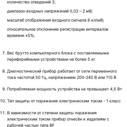
количество отведений 3;
диапазон входных напряжений 0,02 – 2 мВ;
масштаб отображения входного сигнала 6 кл/мВ;
относительное отклонение регистрации интервалов
времени ±5%;
Вес брутто компьютерного блока с поставляемыми
периферийными устройствами не более 5 кг
Диагностический прибор работает от сети переменного
тока частотой 50 Гц, напряжением 200-240 В или 110 В
Потребляемая мощность устройства не превышает 4,5 Вт
Тип защиты от поражения электрическим током - 1 класс
В зависимости от степени защиты поражения
электрическим током прибор отнесён к изделиям с
рабочей частью типа ВF