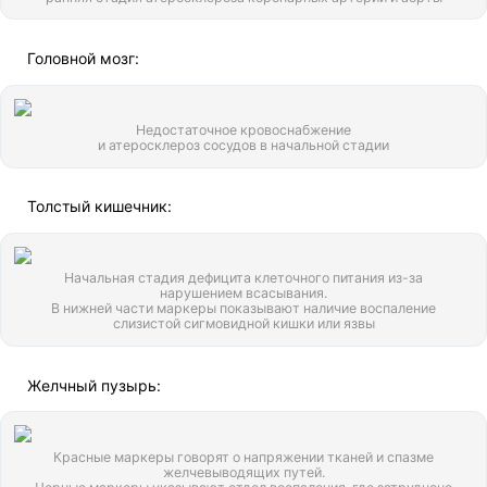
Головной мозг:
Недостаточное кровоснабжение
и атеросклероз сосудов в начальной стадии
Толстый кишечник:
Начальная стадия дефицита клеточного питания из-за
нарушением всасывания.
В нижней части маркеры показывают наличие воспаление
слизистой сигмовидной кишки или язвы
Желчный пузырь:
Красные маркеры говорят о напряжении тканей и спазме
желчевыводящих путей.