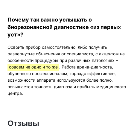
Почему так важно услышать о
биорезонансной диагностике «из первых
уст»?
Освоить прибор самостоятельно, либо получить
развернутые объяснения от специалиста, с акцентом на
особенности процедуры при различных патологиях –
совсем не одно и то же
. Работа врача-диагноста,
обученного профессионалом, гораздо эффективнее,
возможности аппарата используются более полно,
повышается точность диагноза и прибыль медицинского
центра.
Отзывы