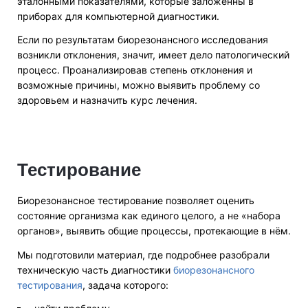
эталонными показателями, которые заложенны в
приборах для компьютерной диагностики.
Если по результатам биорезонансного исследования
возникли отклонения, значит, имеет дело патологический
процесс. Проанализировав степень отклонения и
возможные причины, можно выявить проблему со
здоровьем и назначить курс лечения.
Тестирование
Биорезонансное тестирование позволяет оценить
состояние организма как единого целого, а не «набора
органов», выявить общие процессы, протекающие в нём.
Мы подготовили материал, где подробнее разобрали
техническую часть диагностики
биорезонансного
тестирования
, задача которого: