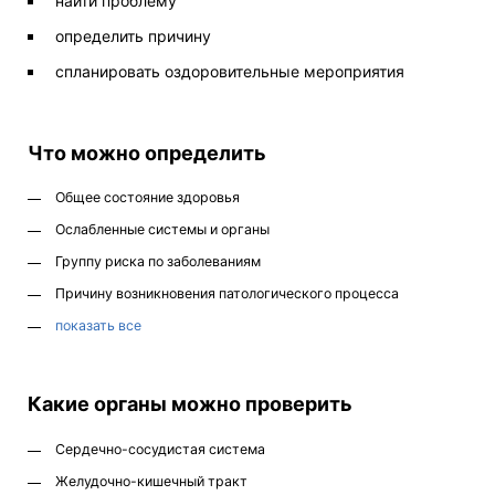
найти проблему
определить причину
спланировать оздоровительные мероприятия
Что можно определить
Общее состояние здоровья
Ослабленные системы и органы
Группу риска по заболеваниям
Причину возникновения патологического процесса
показать все
Какие органы можно проверить
Сердечно-сосудистая система
Желудочно-кишечный тракт