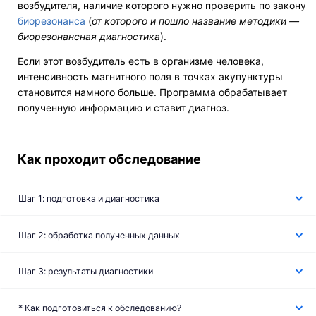
возбудителя, наличие которого нужно проверить по закону
биорезонанса
(
от которого и пошло название методики —
биорезонансная диагностика
).
Если этот возбудитель есть в организме человека,
интенсивность магнитного поля в точках акупунктуры
становится намного больше. Программа обрабатывает
полученную информацию и ставит диагноз.
Как проходит обследование
Шаг 1: подготовка и диагностика
Шаг 2: обработка полученных данных
Шаг 3: результаты диагностики
* Как
подготовиться к обследованию?