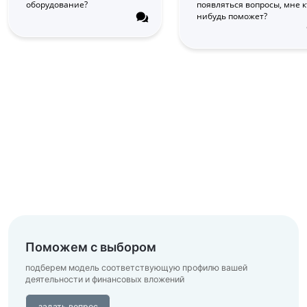
оборудование?
появляться вопросы, мне к
нибудь поможет?
Поможем с выбором
подберем модель соответствующую профилю вашей
деятельности
и финансовых вложений
задать вопрос