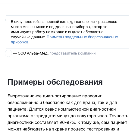
В силу простой, на первый взгляд, технологии - развелось
много мошенников и поддельных приборов, которые
имитируют работу на экране и выдают абсолютно
случайные данные.
Примеры поддельных биорезонансных
приборов
.
— ООО Альфа-Мед,
представитель компании
Примеры обследования
Биорезонансное диагностирование проходит
безболезненно и безопасно как для врача, так и для
пациента. Длится сеанс компьютерной диагностики
организма от тридцати минут до полутора часа. Точность
диагностики составляет 96-97%. К тому же, сам пациент
может наблюдать на экране процесс тестирования и