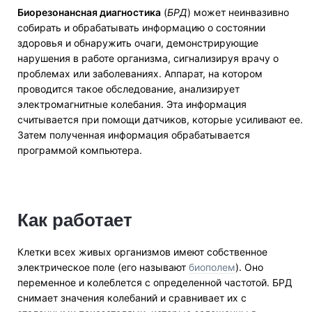
Биорезонансная диагностика
(
БРД
) может неинвазивно
собирать и обрабатывать информацию о состоянии
здоровья и обнаружить очаги, демонстрирующие
нарушения в работе организма, сигнализируя врачу о
проблемах или заболеваниях. Аппарат, на котором
проводится такое обследование, анализирует
электромагнитные колебания. Эта информация
считывается при помощи датчиков, которые усиливают ее.
Затем полученная информация обрабатывается
программой компьютера.
Как работает
Клетки всех живых организмов имеют собственное
электрическое поле (его называют
биополем
). Оно
переменное и колеблется с определенной частотой. БРД
снимает значения колебаний и сравнивает их с