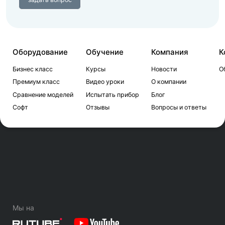
Оборудование
Обучение
Компания
К
Бизнес класс
Курсы
Новости
О
Премиум класс
Видео уроки
О компании
Сравнение моделей
Испытать прибор
Блог
Софт
Отзывы
Вопросы и ответы
Мы на