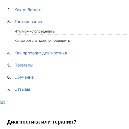
Как работает
Тестирование
Что можно определить
Какие органы можно проверить
Как проходит диагностика
Примеры
Обучение
Отзывы
Диагностика или терапия?