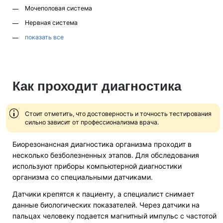
Мочеполовая система
Нервная система
показать все
Как проходит диагностика
Стоит отметить, что достоверность и точность тестирования
сильно зависит от профессионализма врача.
Биорезонансная диагностика организма проходит в
несколько безболезненных этапов. Для обследования
используют приборы компьютерной диагностики
организма со специальными датчиками.
Датчики крепятся к пациенту, а специалист снимает
данные биологических показателей. Через датчики на
пальцах человеку подается магнитный импульс с частотой